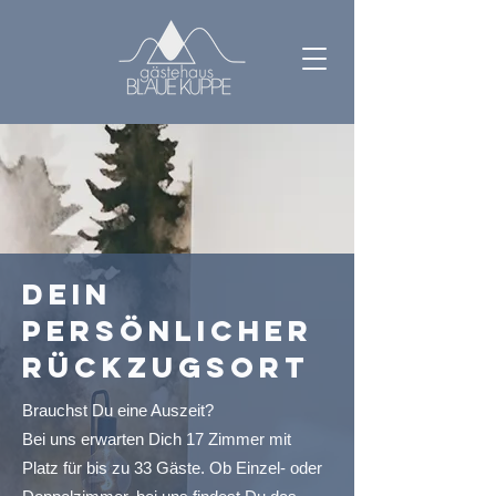
Dein
persönlicher
Rückzugsort
Brauchst Du eine Auszeit?
Bei uns erwarten Dich 17 Zimmer mit
Platz für bis zu 33 Gäste. Ob Einzel- oder