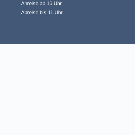
Anreise ab 16 Uhr
Abreise bis 11 Uhr