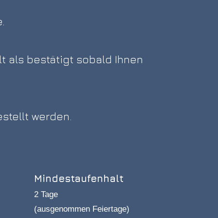
e.
t als bestätigt sobald Ihnen
stellt werden.
Mindestaufenhalt
2 Tage
(ausgenommen Feiertage)