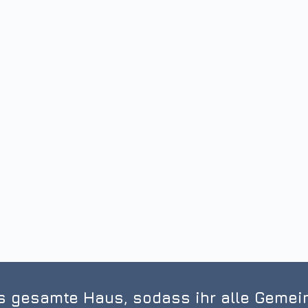
s gesamte Haus, sodass ihr alle Gemei