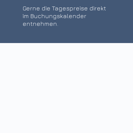
Gerne die Tagespreise direkt
im Buchungskalender
entnehmen.