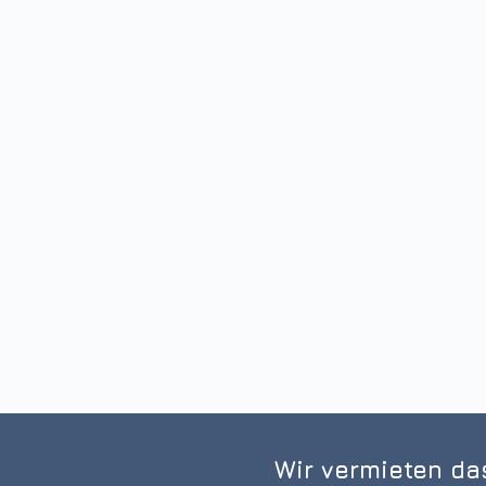
Wir vermieten da