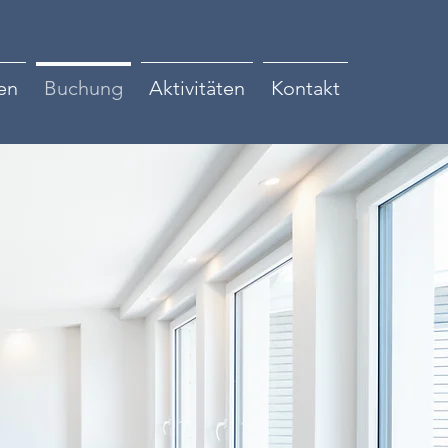
en
Buchung
Aktivitäten
Kontakt